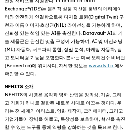
선싱 서비스를 지원한다. Information Data
Exchange®(IDE)는 물리적 실물 자산을 불변의 메타데이
터와 안전하게 연결함으로써 디지털 트윈(Digital Twin) 구
현과 이름·이미지·초상권(NIL) 라이선싱을 가능하게 하며,
신뢰성 있는 책임 있는 AI를 촉진한다. Datavault AI의 기
술 제품군은 완전한 맞춤 구성이 가능하며, AI 및 머신러닝
(ML) 자동화, 서드파티 통합, 정밀 분석, 마케팅 자동화, 광
고 모니터링 기능을 포함한다. 본사는 미국 오리건주 비버턴
(Beaverton)에 위치하며, 자세한 정보는
www.dvlt.ai
에서
확인할 수 있다.
NFHITS 소개
NFHITS의 사명은 음악과 영화 산업을 창의성, 기술, 그리
고 기회가 하나로 결합된 새로운 시대로 이끄는 것이다. 우
리는 전 세계의 아티스트, 영화 제작자, 크리에이터, 그리고
기업가들이 장벽을 허물고, 독창성을 보호하며, 혁신을 촉진
할 수 있는 도구를 통해 역량을 강화하는 것을 목표로 한다.