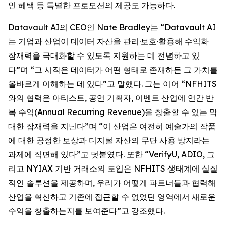
인 혜택 등 특별한 프로모션의 제공도 가능하다.
Datavault AI의 CEO인 Nate Bradley는 “Datavault AI
는 기업과 산업이 데이터 자산을 관리·보호·활용해 수익화
잠재력을 극대화할 수 있도록 지원하는 데 전념하고 있
다”며 “그 시작은 데이터가 어떤 형태로 존재하든 그 가치를
올바르게 이해하는 데 있다”고 말했다. 그는 이어 “NFHITS
와의 협력은 아티스트, 공연 기획자, 이벤트 산업에 연간 반
복 수익(Annual Recurring Revenue)을 창출할 수 있는 막
대한 잠재력을 지닌다”며 “이 산업은 여전히 예술가의 작품
에 대한 공정한 보상과 디지털 자산의 무단 사용 방지라는
과제에 직면해 있다”고 덧붙였다. 또한 “VerifyU, ADIO, 그
리고 NYIAX 기반 거래소의 도입은 NFHITS 생태계에 실질
적인 솔루션을 제공하며, 우리가 어떻게 파트너들과 협력해
산업을 혁신하고 기존에 접근할 수 없었던 영역에서 새로운
수익을 창출하는지를 보여준다”고 강조했다.