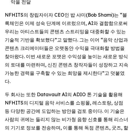
악을 전달
NFHITS의 창립자이자 CEO인 밥 샤미(Bob Shami)는 “블
록체인은 이제 성숙 단계에 이르렀으며, AI와 결합함으로써
우리는 아티스트들의 콘텐츠 스트리밍을 대중화할 수 있는
기술적 기반을 확보했다”고 말했다. 그는 이어 “음악 산업과
콘텐츠 크리에이터들은 오랫동안 수익을 극대화할 방법을
찾아왔다. 이번 새로운 포맷은 수익성을 높이는 새로운 방식
의 토대를 마련하며, 신진 콘텐츠 창작자들이 성장하고 지속
가능한 경력을 구축할 수 있는 희망을 제시한다”고 덧붙였
다.
두 회사는 또한 Datavault AI의 ADIO 톤 기술을 활용해
NFHITS의 디지털 음악 서비스를 쇼핑몰, 레스토랑, 상점
등 다양한 공간에 도입하는 방안을 검토 중이다. 이 기술은
사람의 귀에는 들리지 않는 비가청 음향 신호를 통해 리스너
의 기기로 정보를 전송하며, 이를 통해 독점 콘텐츠, 굿즈, 할