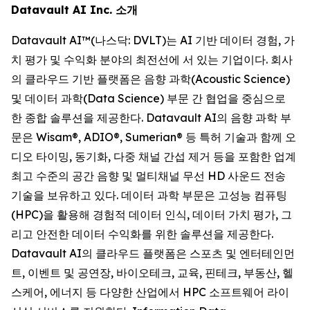
Datavault AI Inc. 소개
Datavault AI™(나스닥: DVLT)는 AI 기반 데이터 경험, 가
치 평가 및 수익화 분야의 최전선에 서 있는 기업이다. 회사
의 클라우드 기반 플랫폼은 음향 과학(Acoustic Science)
및 데이터 과학(Data Science) 부문 간 협업을 중심으로
한 종합 솔루션을 제공한다. Datavault AI의 음향 과학 부
문은 Wisam®, ADIO®, Sumerian® 등 특허 기술과 함께 오
디오 타이밍, 동기화, 다중 채널 간섭 제거 등을 포함한 업계
최고 수준의 공간 음향 및 멀티채널 무선 HD 사운드 전송
기술을 보유하고 있다. 데이터 과학 부문은 고성능 컴퓨팅
(HPC)을 활용해 경험적 데이터 인식, 데이터 가치 평가, 그
리고 안전한 데이터 수익화를 위한 솔루션을 제공한다.
Datavault AI의 클라우드 플랫폼은 스포츠 및 엔터테인먼
트, 이벤트 및 공연장, 바이오테크, 교육, 핀테크, 부동산, 헬
스케어, 에너지 등 다양한 산업에서 HPC 소프트웨어 라이