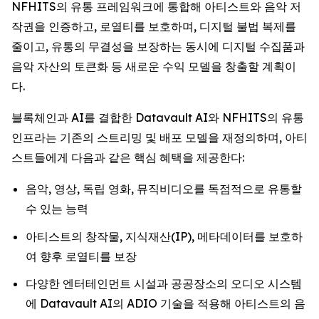
NFHITS의 유통 프레임워크에 통합해 아티스트와 음악 저
작권을 인증하고, 로열티를 보호하며, 디지털 불법 복제를
줄이고, 유통의 무결성을 보장하는 동시에 디지털 수집품과
음악 자산의 토큰화 등 새로운 수익 모델을 창출할 계획이
다.
블록체인과 AI를 결합한 Datavault AI와 NFHITS의 유통
인프라는 기존의 스트리밍 및 배포 모델을 재정의하며, 아티
스트들에게 다음과 같은 핵심 혜택을 제공한다:
음악, 영상, 독립 영화, 뮤직비디오를 독점적으로 유통할
수 있는 능력
아티스트의 창작물, 지식재산(IP), 메타데이터를 보호하
여 향후 로열티를 보장
다양한 엔터테인먼트 시설과 공공장소의 오디오 시스템
에 Datavault AI의 ADIO 기술을 적용해 아티스트의 음