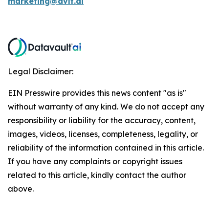
marketing@dvlt.ai
Legal Disclaimer:
EIN Presswire provides this news content "as is"
without warranty of any kind. We do not accept any
responsibility or liability for the accuracy, content,
images, videos, licenses, completeness, legality, or
reliability of the information contained in this article.
If you have any complaints or copyright issues
related to this article, kindly contact the author
above.