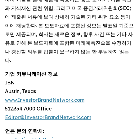
과 지식재산 관련 위험, 그리고 미국 증권거래위원회(SEC)
에 제출된 서류에 보다 상세히 기술된 기타 위험 요소 등이
이에 해당한다. 본 보도자료에 포함된 정보는 발표일 기준으
로만 제공되며, 회사는 새로운 정보, 향후 사건 또는 기타 사
유로 인해 본 보도자료에 포함된 미래예측진술을 수정하거
나 갱신할 의무를 법률이 요구하지 않는 한 부담하지 않는
다.
기업 커뮤니케이션 정보
IBN
Austin, Texas
www.InvestorBrandNetwork.com
512.354.7000 Office
Editor@InvestorBrandNetwork.com
언론 문의 연락처: