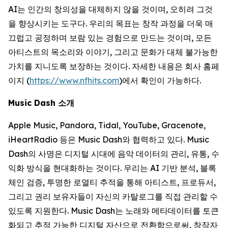
AI는 인간의 창의성을 대체하지 않을 것이며, 오히려 그것
을 향상시키는 도구다. 우리의 목표는 창작 과정을 더욱 매
끄럽고 공정하며 보람 있는 경험으로 만드는 것이며, 모든
아티스트의 목소리와 이야기, 그리고 문화가 대체 불가능한
가치를 지니도록 보장하는 것이다. 자세한 내용은 회사 홈페
이지 (
https://www.nfhits.com
)에서 확인이 가능하다.
Music Dash 소개
Apple Music, Pandora, Tidal, YouTube, Gracenote,
iHeartRadio 등은 Music Dash와 협력하고 있다. Music
Dash의 사명은 디지털 시대에 음악 데이터의 관리, 유통, 수
익화 방식을 현대화하는 것이다. 우리는 AI 기반 분석, 블록
체인 검증, 투명한 로열티 추적을 통해 아티스트, 프로듀서,
그리고 권리 보유자들이 자신의 카탈로그를 직접 관리할 수
있도록 지원한다. Music Dash는 노래와 메타데이터를 토큰
화되고 추적 가능한 디지털 자산으로 전환함으로써, 창작자