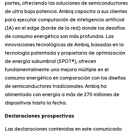
partes, ofreciendo las soluciones de semiconductores
de ultra baja potencia. Ambiq capacita a sus clientes
para ejecutar computación de inteligencia artificial
(IA) en el edge (borde de la red) donde los desafíos
de consumo energético son más profundos. Las
innovaciones tecnológicas de Ambiq, basadas en la
tecnología patentada y propietaria de optimización
de energía subumbral (SPOT®), ofrecen
fundamentalmente una mejora múltiple en el
consumo energético en comparación con los diseños
de semiconductores tradicionales. Ambiq ha
alimentado con energía a más de 270 millones de
dispositivos hasta la fecha.
Declaraciones prospectivas
Las declaraciones contenidas en este comunicado