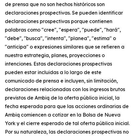
de prensa que no son hechos históricos son
declaraciones prospectivas. Se pueden identificar
declaraciones prospectivas porque contienen
palabras como "cree", "espera", "puede", "hará",
"debe", "busca", "intenta", "planea", "estima" o
"anticipa" o expresiones similares que se refieren a
nuestra estrategia, planes, proyecciones o
intenciones. Estas declaraciones prospectivas
pueden estar incluidas a lo largo de este
comunicado de prensa e incluyen, sin limitación,
declaraciones relacionadas con los ingresos brutos
previstos de Ambiq de la oferta pública inicial, la
fecha esperada para que las acciones ordinarias de
Ambiq comiencen a cotizar en la Bolsa de Nueva
York y el cierre esperado de tal oferta pública inicial.
Por su naturaleza, las declaraciones prospectivas no