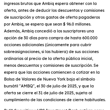
ingresos brutos que Ambiq espera obtener con la
oferta, antes de deducir los descuentos y comisiones
de suscripción y otros gastos de oferta pagaderos
por Ambiq, se espera que sean $ 96.0 millones.
Además, Ambiq concedió a los suscriptores una
opción de 30 días para compra de hasta 600.000
acciones adicionales (únicamente para cubrir
sobreasignaciones, si las hubiera) de sus acciones
ordinarias al precio de la oferta pública inicial,
menos descuentos y comisiones de suscripción. Se
espera que las acciones comiencen a cotizar en la
Bolsa de Valores de Nueva York bajo el símbolo
bursátil "AMBQ", el 30 de julio de 2025, y que la
oferta se cierre el 31 de julio de 2025, sujeta al
cumplimiento de las condiciones de cierre habituales.