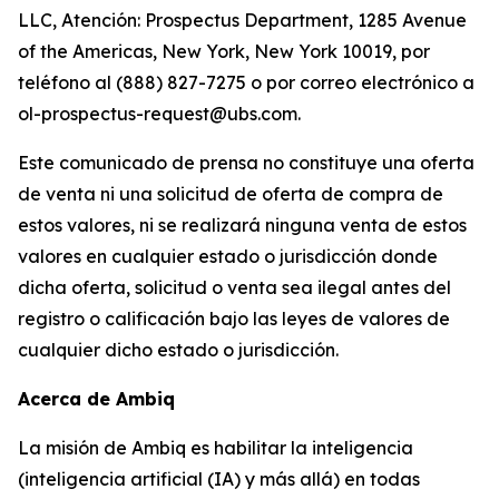
LLC, Atención: Prospectus Department, 1285 Avenue
of the Americas, New York, New York 10019, por
teléfono al (888) 827-7275 o por correo electrónico a
ol-prospectus-request@ubs.com.
Este comunicado de prensa no constituye una oferta
de venta ni una solicitud de oferta de compra de
estos valores, ni se realizará ninguna venta de estos
valores en cualquier estado o jurisdicción donde
dicha oferta, solicitud o venta sea ilegal antes del
registro o calificación bajo las leyes de valores de
cualquier dicho estado o jurisdicción.
Acerca de Ambiq
La misión de Ambiq es habilitar la inteligencia
(inteligencia artificial (IA) y más allá) en todas