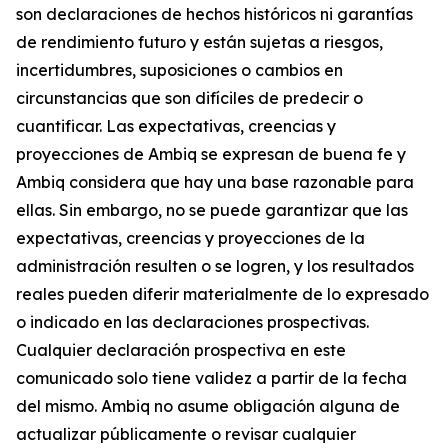
son declaraciones de hechos históricos ni garantías
de rendimiento futuro y están sujetas a riesgos,
incertidumbres, suposiciones o cambios en
circunstancias que son difíciles de predecir o
cuantificar. Las expectativas, creencias y
proyecciones de Ambiq se expresan de buena fe y
Ambiq considera que hay una base razonable para
ellas. Sin embargo, no se puede garantizar que las
expectativas, creencias y proyecciones de la
administración resulten o se logren, y los resultados
reales pueden diferir materialmente de lo expresado
o indicado en las declaraciones prospectivas.
Cualquier declaración prospectiva en este
comunicado solo tiene validez a partir de la fecha
del mismo. Ambiq no asume obligación alguna de
actualizar públicamente o revisar cualquier