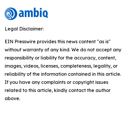
Legal Disclaimer:
EIN Presswire provides this news content "as is"
without warranty of any kind. We do not accept any
responsibility or liability for the accuracy, content,
images, videos, licenses, completeness, legality, or
reliability of the information contained in this article.
If you have any complaints or copyright issues
related to this article, kindly contact the author
above.